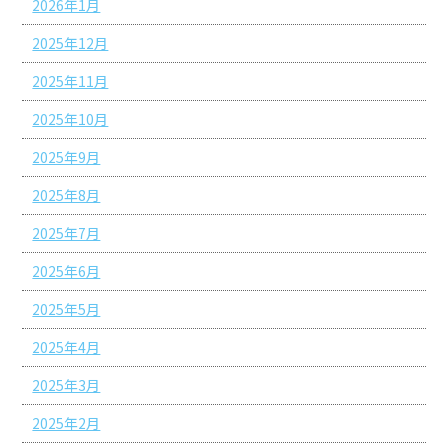
2026年1月
2025年12月
2025年11月
2025年10月
2025年9月
2025年8月
2025年7月
2025年6月
2025年5月
2025年4月
2025年3月
2025年2月