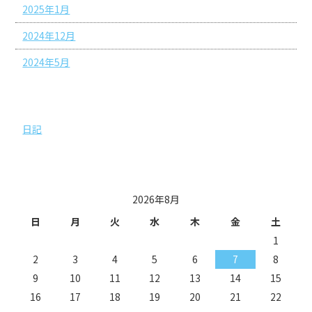
2025年1月
2024年12月
2024年5月
カテゴリー
日記
投稿日カレンダー
2026年8月
日
月
火
水
木
金
土
1
2
3
4
5
6
7
8
9
10
11
12
13
14
15
16
17
18
19
20
21
22