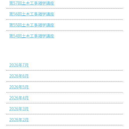
第57回土木工事雑学講座
第56回土木工事雑学講座
第55回土木工事雑学講座
第54回土木工事雑学講座
アーカイブ
2026年7月
2026年6月
2026年5月
2026年4月
2026年3月
2026年2月