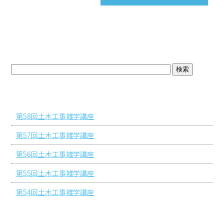
ブログトップ
最近の投稿
第58回土木工事雑学講座
第57回土木工事雑学講座
第56回土木工事雑学講座
第55回土木工事雑学講座
第54回土木工事雑学講座
アーカイブ