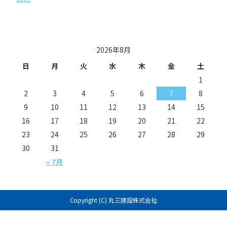
投稿日カレンダー
2026年8月
日
月
火
水
木
金
土
1
2
3
4
5
6
7
8
9
10
11
12
13
14
15
16
17
18
19
20
21
22
23
24
25
26
27
28
29
30
31
« 7月
Copyright (C) 丸三建設株式会社