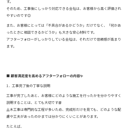
す。
そのため、工事後にしっかり対応できる会社は、お客様から高く評価され
やすいのです😊
また、お客様にとっては「不具合があるかどうか」だけでなく、「何かあ
ったときに相談できるかどうか」も大きな安心材料です。
アフターフォローがしっかりしている会社は、それだけで信頼感が高まり
ます。
■ 顧客満足度を高めるアフターフォローの内容✨
1．工事完了後の丁寧な説明
工事が完了したあと、お客様にどのような施工を行ったかを分かりやすく
説明することは、とても大切です📘
土木工事は専門的な工程が多いため、完成形だけを見ても、どのような配
慮や工夫があったのかまでは分かりにくいことがあります。
たとえば、