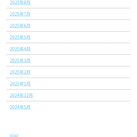
2025年8月
2025年7月
2025年6月
2025年5月
2025年4月
2025年3月
2025年2月
2025年1月
2024年12月
2024年5月
カテゴリー
日記