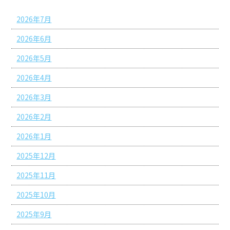
2026年7月
2026年6月
2026年5月
2026年4月
2026年3月
2026年2月
2026年1月
2025年12月
2025年11月
2025年10月
2025年9月