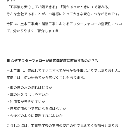
「工事後も安心して相談できる」「何かあったときにすぐ頼れる」
そんな会社であることが、お客様にとって大きな安心につながるのです。
今回は、土木工事業・舗装工事におけるアフターフォローの重要性につい
て、分かりやすくご紹介します👷
■ なぜアフターフォローが顧客満足度に直結するのか？🔍
土木工事は、完成してすぐにすべてが分かる仕事ばかりではありません。
実際には、使い始めてから気づくこともあります。
・雨の日の水の流れはどうか
・車の出入りはしやすいか
・利用者が歩きやすいか
・日常使用の中で気になる点はないか
・今後どのように管理すればよいか
こうした点は、工事完了後の実際の使用の中で見えてくる部分もありま