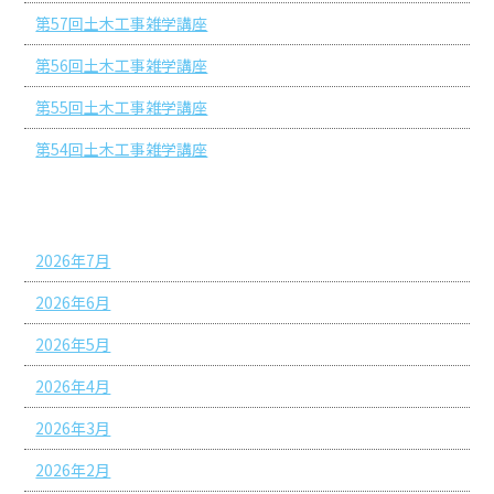
第57回土木工事雑学講座
第56回土木工事雑学講座
第55回土木工事雑学講座
第54回土木工事雑学講座
アーカイブ
2026年7月
2026年6月
2026年5月
2026年4月
2026年3月
2026年2月