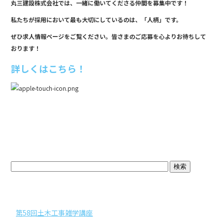
丸三建設株式会社では、一緒に働いてくださる仲間を募集中です！
私たちが採用において最も大切にしているのは、「人柄」です。
ぜひ求人情報ページをご覧ください。皆さまのご応募を心よりお待ちして
おります！
詳しくはこちら！
ブログトップ
最近の投稿
第58回土木工事雑学講座