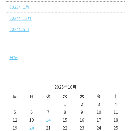
2025年1月
2024年12月
2024年5月
カテゴリー
日記
投稿日カレンダー
2025年10月
日
月
火
水
木
金
土
1
2
3
4
5
6
7
8
9
10
11
12
13
14
15
16
17
18
19
20
21
22
23
24
25