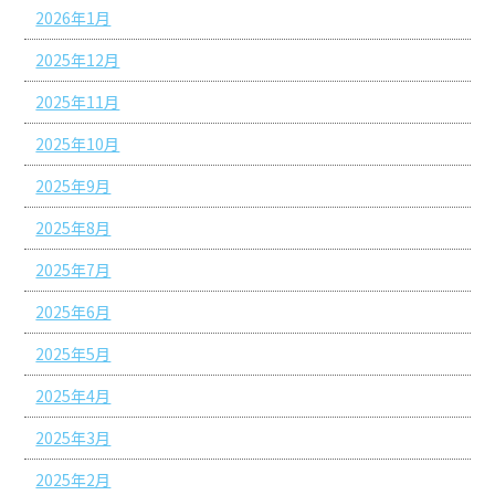
2026年1月
2025年12月
2025年11月
2025年10月
2025年9月
2025年8月
2025年7月
2025年6月
2025年5月
2025年4月
2025年3月
2025年2月