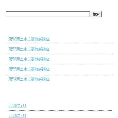
ブログトップ
最近の投稿
第58回土木工事雑学講座
第57回土木工事雑学講座
第56回土木工事雑学講座
第55回土木工事雑学講座
第54回土木工事雑学講座
アーカイブ
2026年7月
2026年6月