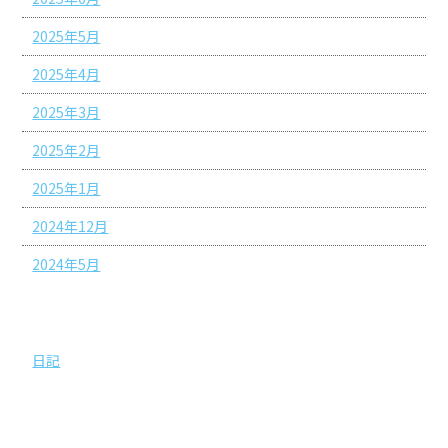
2025年5月
2025年4月
2025年3月
2025年2月
2025年1月
2024年12月
2024年5月
カテゴリー
日記
投稿日カレンダー