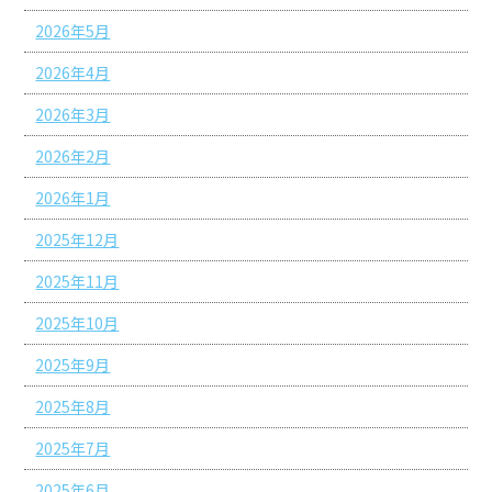
2026年5月
2026年4月
2026年3月
2026年2月
2026年1月
2025年12月
2025年11月
2025年10月
2025年9月
2025年8月
2025年7月
2025年6月