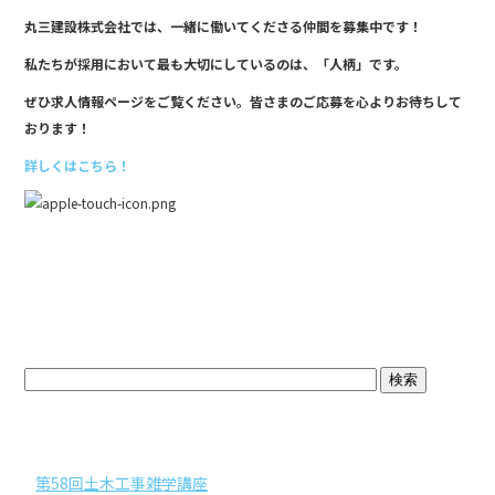
丸三建設株式会社では、一緒に働いてくださる仲間を募集中です！
私たちが採用において最も大切にしているのは、「人柄」です。
ぜひ求人情報ページをご覧ください。皆さまのご応募を心よりお待ちして
おります！
詳しくはこちら！
ブログトップ
最近の投稿
第58回土木工事雑学講座