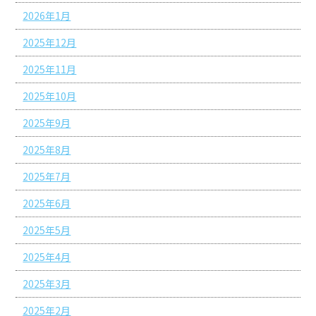
2026年1月
2025年12月
2025年11月
2025年10月
2025年9月
2025年8月
2025年7月
2025年6月
2025年5月
2025年4月
2025年3月
2025年2月