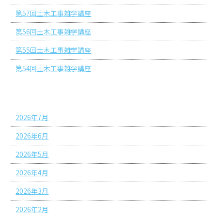
第57回土木工事雑学講座
第56回土木工事雑学講座
第55回土木工事雑学講座
第54回土木工事雑学講座
アーカイブ
2026年7月
2026年6月
2026年5月
2026年4月
2026年3月
2026年2月