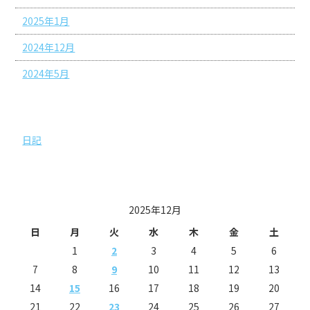
2025年1月
2024年12月
2024年5月
カテゴリー
日記
投稿日カレンダー
2025年12月
日
月
火
水
木
金
土
1
2
3
4
5
6
7
8
9
10
11
12
13
14
15
16
17
18
19
20
21
22
23
24
25
26
27